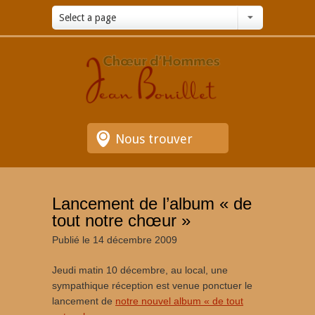
Select a page
Nous trouver
Lancement de l’album « de
tout notre chœur »
Publié le 14 décembre 2009
Jeudi matin 10 décembre, au local, une
sympathique réception est venue ponctuer le
lancement de
notre nouvel album « de tout