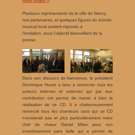
notre chœur »
.
Plusieurs représentants de la ville de Nancy,
nos partenaires, et quelques figures du monde
musical local avaient répondu à
l’invitation, sous l’objectif bienveillant de la
presse.
Dans son discours de bienvenue, le président
Dominique Huriet a tenu à remercier tous les
acteurs internes et externes qui par leur
contribution ont permis de mener à bien la
réalisation de ce CD. Il a chaleureusement
remercié tous les chanteurs sans qui ce CD
n’existerait pas et plus particulièrement notre
chef de chœur Daniel Milan pour son
investissement sans faille qui a permis de