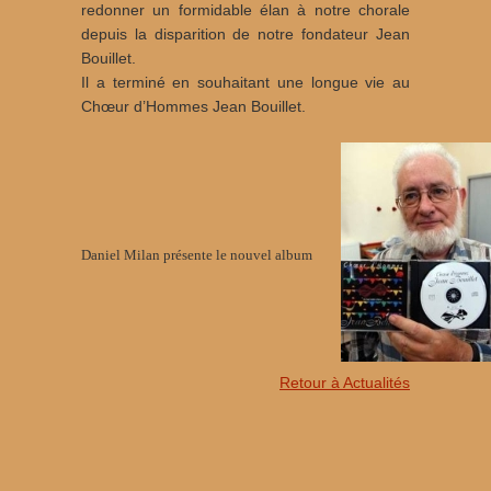
redonner un formidable élan à notre chorale
depuis la disparition de notre fondateur Jean
Bouillet.
Il a terminé en souhaitant une longue vie au
Chœur d’Hommes Jean Bouillet.
Daniel Milan présente le nouvel album
Retour à Actualités