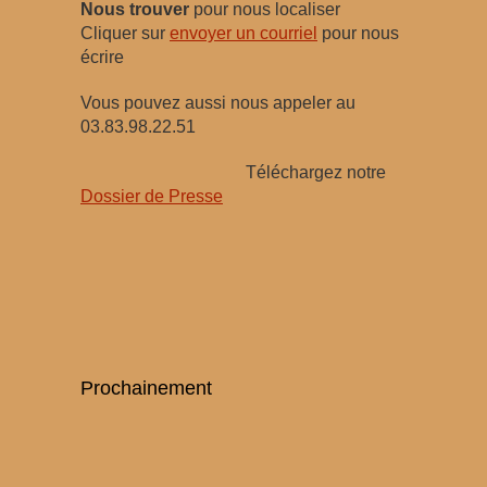
Nous trouver
pour nous localiser
Cliquer sur
envoyer un courriel
pour nous
écrire
Vous pouvez aussi nous appeler au
03.83.98.22.51
Téléchargez notre
Dossier de Presse
Prochainement